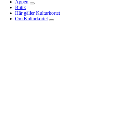
Appen
Butik
Här gäller Kulturkortet
Om Kulturkortet