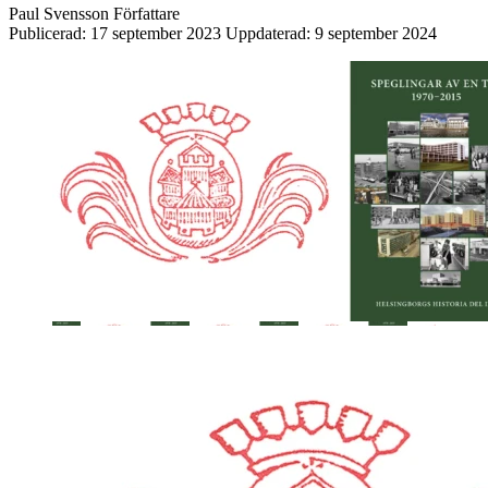
Paul Svensson
Författare
Publicerad:
17 september 2023
Uppdaterad:
9 september 2024