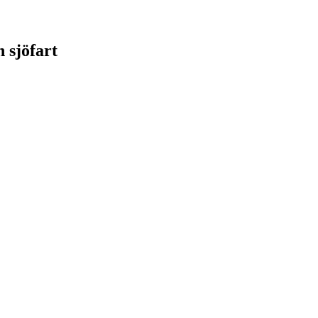
 sjöfart