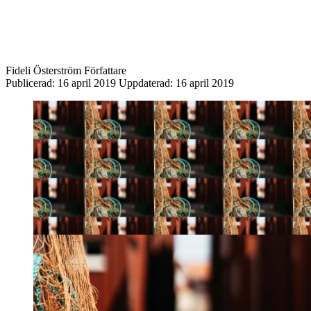
Fideli Österström
Författare
Publicerad:
16 april 2019
Uppdaterad:
16 april 2019