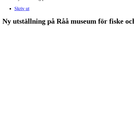
Skriv ut
Ny utställning på Råå museum för fiske och