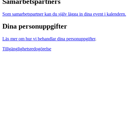
Samarbetspartners
Som samarbetspartner kan du själv lägga in dina event i kalendern.
Dina personuppgifter
Läs mer om hur vi behandlar dina personuppgifter
.
Tillgänglighetsredogörelse