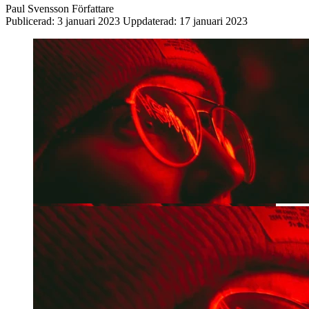
Paul Svensson
Författare
Publicerad:
3 januari 2023
Uppdaterad:
17 januari 2023