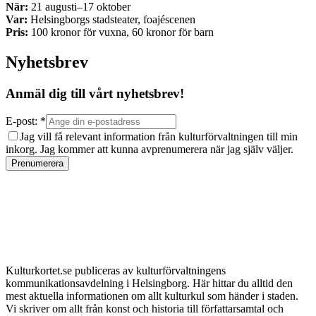
När:
21 augusti–17 oktober
Var:
Helsingborgs stadsteater, foajéscenen
Pris:
100 kronor för vuxna, 60 kronor för barn
Nyhetsbrev
Anmäl dig till vårt nyhetsbrev!
E-post: *
Jag vill få relevant information från kulturförvaltningen till min
inkorg. Jag kommer att kunna avprenumerera när jag själv väljer.
Prenumerera
Kulturkortet.se publiceras av kulturförvaltningens
kommunikationsavdelning i Helsingborg. Här hittar du alltid den
mest aktuella informationen om allt kulturkul som händer i staden.
Vi skriver om allt från konst och historia till författarsamtal och