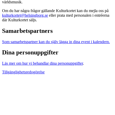
världsmusik.
Om du har några frågor gällande Kulturkortet kan du mejla oss på
kulturkortet@helsingborg.se
eller prata med personalen i entréerna
där Kulturkortet säljs.
Samarbetspartners
Som samarbetspartner kan du själv lägga in dina event i kalendern.
Dina personuppgifter
Läs mer om hur vi behandlar dina personuppgifter
.
Tillgänglighetsredogörelse