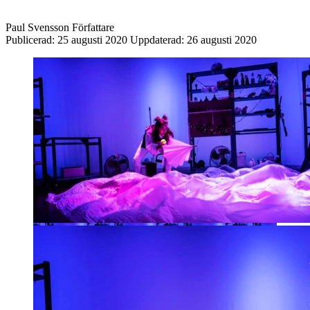
Paul Svensson
Författare
Publicerad:
25 augusti 2020
Uppdaterad:
26 augusti 2020