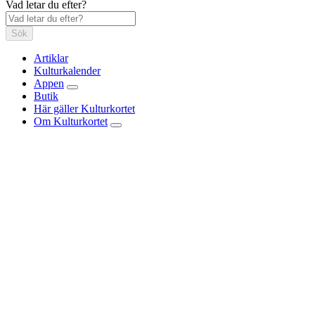
Vad letar du efter?
Sök
Artiklar
Kulturkalender
Appen
Butik
Här gäller Kulturkortet
Om Kulturkortet