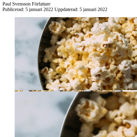
Paul Svensson
Författare
Publicerad:
5 januari 2022
Uppdaterad:
5 januari 2022