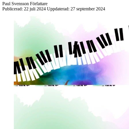
Paul Svensson
Författare
Publicerad:
22 juli 2024
Uppdaterad:
27 september 2024