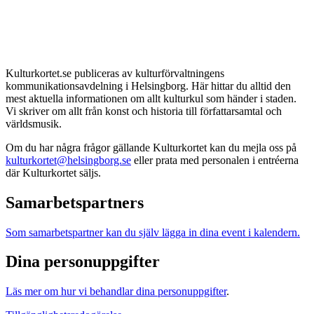
Kulturkortet.se publiceras av kulturförvaltningens
kommunikationsavdelning i Helsingborg. Här hittar du alltid den
mest aktuella informationen om allt kulturkul som händer i staden.
Vi skriver om allt från konst och historia till författarsamtal och
världsmusik.
Om du har några frågor gällande Kulturkortet kan du mejla oss på
kulturkortet@helsingborg.se
eller prata med personalen i entréerna
där Kulturkortet säljs.
Samarbetspartners
Som samarbetspartner kan du själv lägga in dina event i kalendern.
Dina personuppgifter
Läs mer om hur vi behandlar dina personuppgifter
.