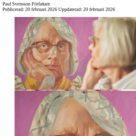
Paul Svensson
Författare
Publicerad:
20 februari 2026
Uppdaterad:
20 februari 2026