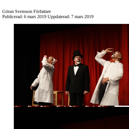
Göran Svensson
Författare
Publicerad:
6 mars 2019
Uppdaterad:
7 mars 2019