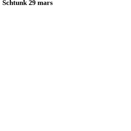
Schtunk 29 mars
GS