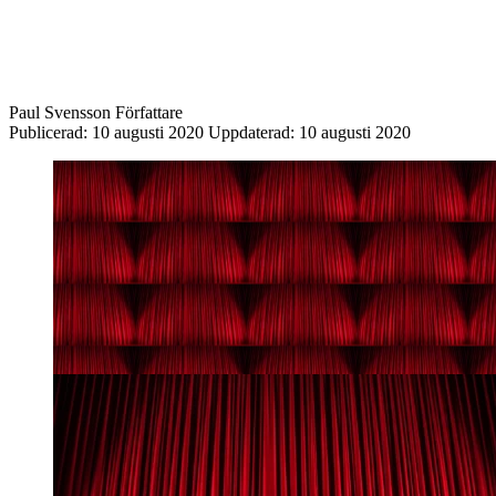
Paul Svensson
Författare
Publicerad:
10 augusti 2020
Uppdaterad:
10 augusti 2020