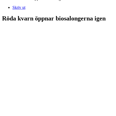
Skriv ut
Röda kvarn öppnar biosalongerna igen