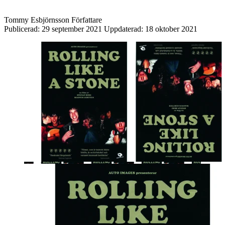
Tommy Esbjörnsson
Författare
Publicerad:
29 september 2021
Uppdaterad:
18 oktober 2021