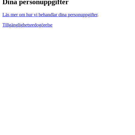
Dina personuppgifter
Läs mer om hur vi behandlar dina personuppgifter
.
Tillgänglighetsredogörelse