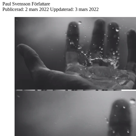
Paul Svensson
Författare
Publicerad:
2 mars 2022
Uppdaterad:
3 mars 2022