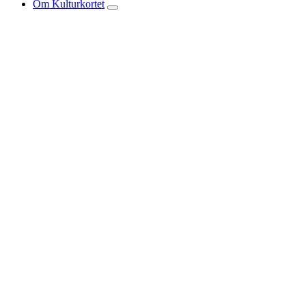
Om Kulturkortet