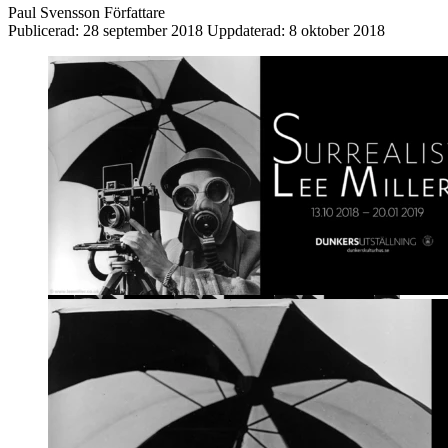
Paul Svensson
Författare
Publicerad:
28 september 2018
Uppdaterad:
8 oktober 2018