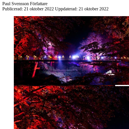
Paul Svensson
Författare
Publicerad:
21 oktober 2022
Uppdaterad:
21 oktober 2022