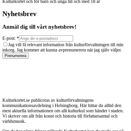
Kulturkortet och för barn och unga till och med 18 år
Nyhetsbrev
Anmäl dig till vårt nyhetsbrev!
E-post: *
Jag vill få relevant information från kulturförvaltningen till min
inkorg. Jag kommer att kunna avprenumerera när jag själv väljer.
Prenumerera
Kulturkortet.se publiceras av kulturförvaltningens
kommunikationsavdelning i Helsingborg. Här hittar du alltid den
mest aktuella informationen om allt kulturkul som händer i staden.
Vi skriver om allt från konst och historia till författarsamtal och
världsmusik.