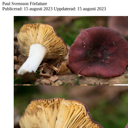
Paul Svensson
Författare
Publicerad:
15 augusti 2023
Uppdaterad:
15 augusti 2023