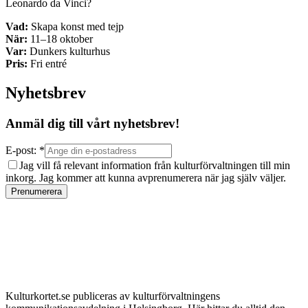
Leonardo da Vinci?
Vad:
Skapa konst med tejp
När:
11–18 oktober
Var:
Dunkers kulturhus
Pris:
Fri entré
Nyhetsbrev
Anmäl dig till vårt nyhetsbrev!
E-post: *
Jag vill få relevant information från kulturförvaltningen till min
inkorg. Jag kommer att kunna avprenumerera när jag själv väljer.
Prenumerera
Kulturkortet.se publiceras av kulturförvaltningens