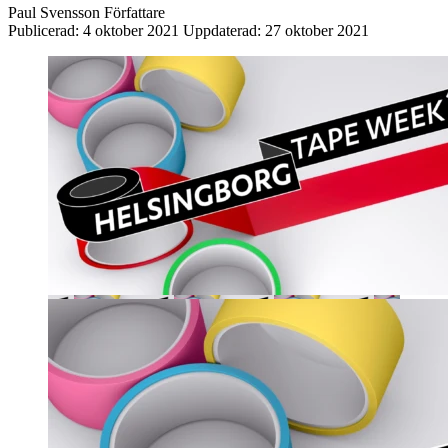
Paul Svensson
Författare
Publicerad:
4 oktober 2021
Uppdaterad:
27 oktober 2021