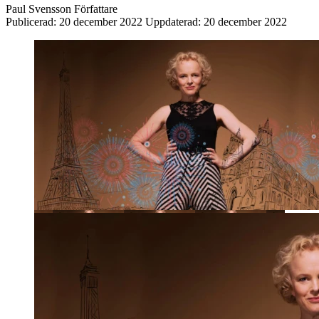
Paul Svensson
Författare
Publicerad:
20 december 2022
Uppdaterad:
20 december 2022