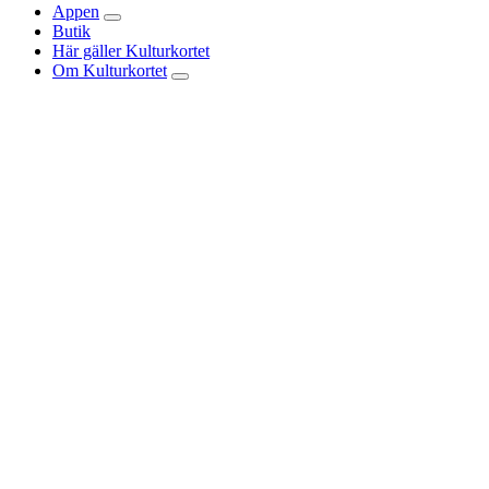
Appen
Butik
Här gäller Kulturkortet
Om Kulturkortet