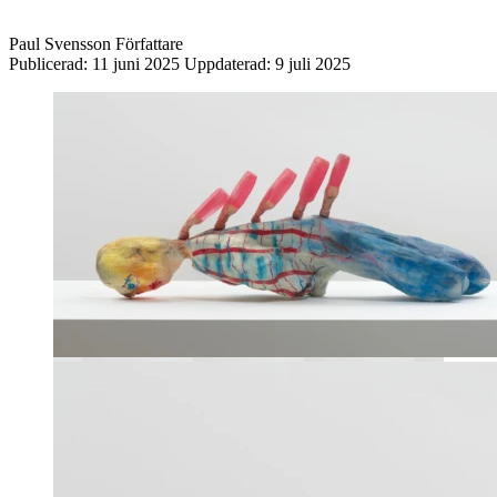
Paul Svensson
Författare
Publicerad:
11 juni 2025
Uppdaterad:
9 juli 2025