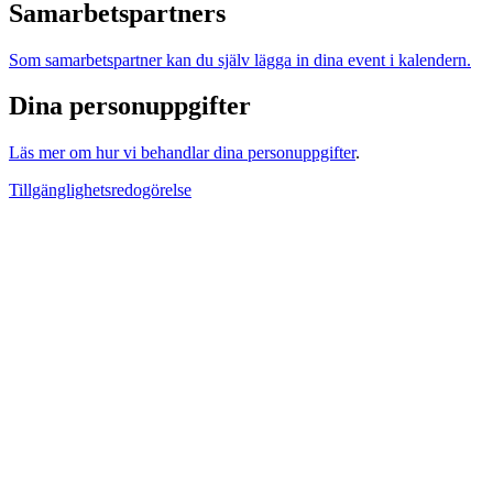
Samarbetspartners
Som samarbetspartner kan du själv lägga in dina event i kalendern.
Dina personuppgifter
Läs mer om hur vi behandlar dina personuppgifter
.
Tillgänglighetsredogörelse