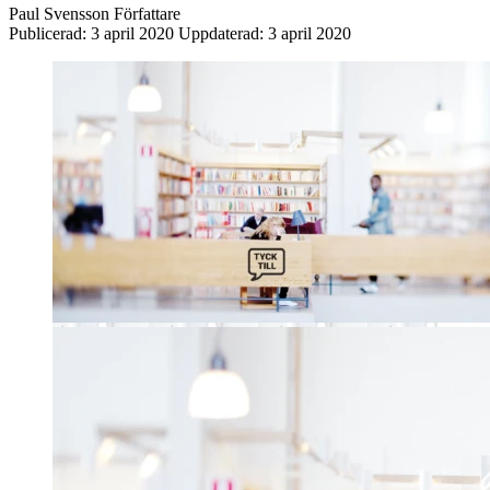
Paul Svensson
Författare
Publicerad:
3 april 2020
Uppdaterad:
3 april 2020