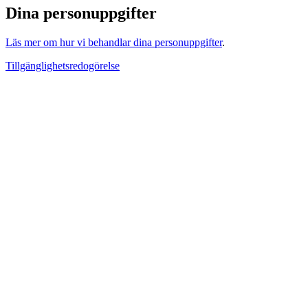
Dina personuppgifter
Läs mer om hur vi behandlar dina personuppgifter
.
Tillgänglighetsredogörelse