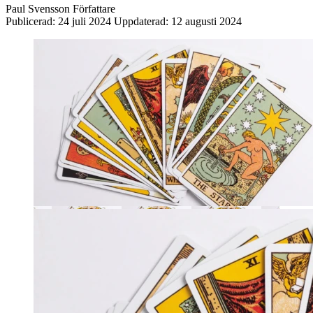
Paul Svensson
Författare
Publicerad:
24 juli 2024
Uppdaterad:
12 augusti 2024