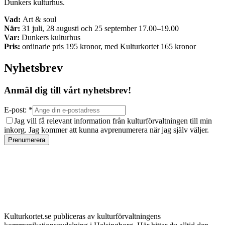
Dunkers kulturhus.
Vad:
Art & soul
När:
31 juli, 28 augusti och 25 september 17.00–19.00
Var:
Dunkers kulturhus
Pris:
ordinarie pris 195 kronor, med Kulturkortet 165 kronor
Nyhetsbrev
Anmäl dig till vårt nyhetsbrev!
E-post: *
Jag vill få relevant information från kulturförvaltningen till min
inkorg. Jag kommer att kunna avprenumerera när jag själv väljer.
Prenumerera
Kulturkortet.se publiceras av kulturförvaltningens