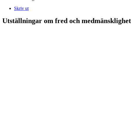
Skriv ut
Utställningar om fred och medmänsklighet