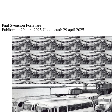
Paul Svensson
Författare
Publicerad:
29 april 2025
Uppdaterad:
29 april 2025