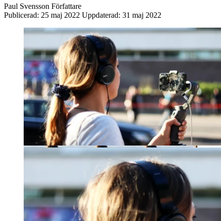
Paul Svensson
Författare
Publicerad:
25 maj 2022
Uppdaterad:
31 maj 2022