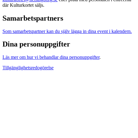
där Kulturkortet säljs.
Samarbetspartners
Som samarbetspartner kan du själv lägga in dina event i kalendern.
Dina personuppgifter
Läs mer om hur vi behandlar dina personuppgifter
.
Tillgänglighetsredogörelse