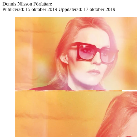
Dennis Nilsson
Författare
Publicerad:
15 oktober 2019
Uppdaterad:
17 oktober 2019