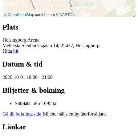
©
OpenStreetMap
contributors ©
CARTO
Plats
Helsingborg Arena
Mellersta Stenbocksgatan 14, 25437, Helsingborg
Hitta hit
Datum & tid
2026-10-01 19:00 - 21:00
Biljetter & bokning
Sittplats: 595 - 695 kr
Gå till bokningssida
Biljetter säljs enligt återförsäljare.
Länkar