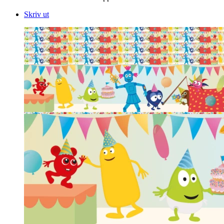
Skriv ut