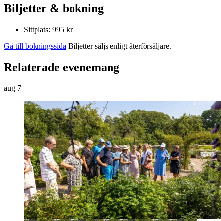
Biljetter & bokning
Sittplats: 995 kr
Gå till bokningssida
Biljetter säljs enligt återförsäljare.
Relaterade evenemang
aug
7