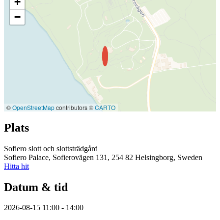
+
−
©
OpenStreetMap
contributors ©
CARTO
Plats
Sofiero slott och slottsträdgård
Sofiero Palace, Sofierovägen 131, 254 82 Helsingborg, Sweden
Hitta hit
Datum & tid
2026-08-15 11:00 - 14:00