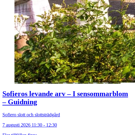
Sofieros levande arv – I sensommarblom
– Guidning
Sofiero slott och slottsträdgård
7 augusti 2026 11:30 - 12:30