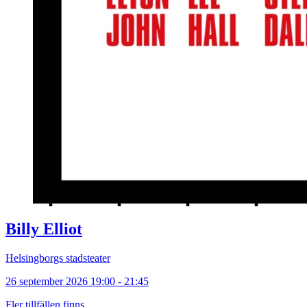
Billy Elliot
Helsingborgs stadsteater
26 september 2026 19:00 - 21:45
Fler tillfällen finns