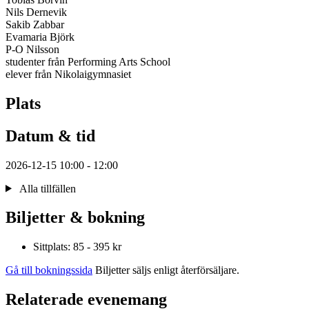
Nils Dernevik
Sakib Zabbar
Evamaria Björk
P-O Nilsson
studenter från Performing Arts School
elever från Nikolaigymnasiet
Plats
Datum & tid
2026-12-15 10:00 - 12:00
Alla tillfällen
Biljetter & bokning
Sittplats: 85 - 395 kr
Gå till bokningssida
Biljetter säljs enligt återförsäljare.
Relaterade evenemang