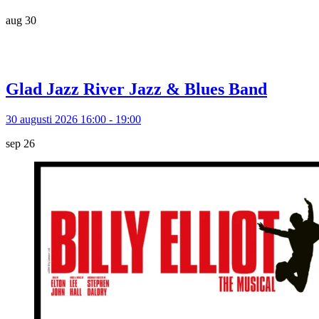
aug
30
Glad Jazz River Jazz & Blues Band
30 augusti 2026 16:00 - 19:00
sep
26