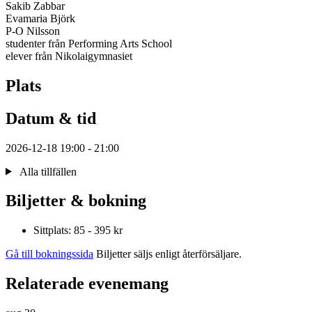
Sakib Zabbar
Evamaria Björk
P-O Nilsson
studenter från Performing Arts School
elever från Nikolaigymnasiet
Plats
Datum & tid
2026-12-18 19:00 - 21:00
Alla tillfällen
Biljetter & bokning
Sittplats: 85 - 395 kr
Gå till bokningssida
Biljetter säljs enligt återförsäljare.
Relaterade evenemang