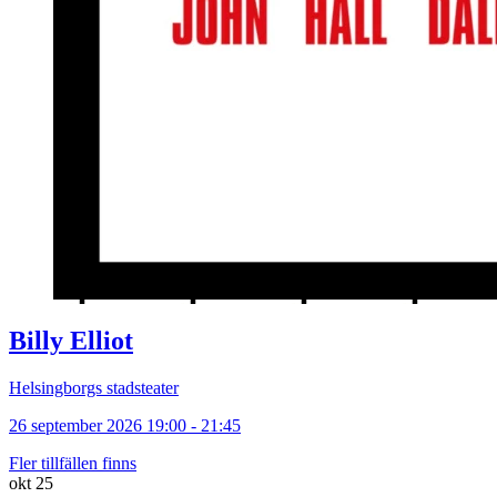
Billy Elliot
Helsingborgs stadsteater
26 september 2026 19:00 - 21:45
Fler tillfällen finns
okt
25