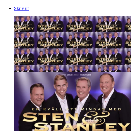
Skriv ut