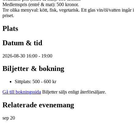
Medlemspris (entré & mat): 500 kronor.
Tre olika menyval: kött, fisk, vegetarisk. Ett glas vin/öl/vatten ingår i
priset.
Plats
Datum & tid
2026-08-30 16:00 - 19:00
Biljetter & bokning
Sittplats: 500 - 600 kr
Gå till bokningssida
Biljetter säljs enligt återförsäljare.
Relaterade evenemang
sep
20