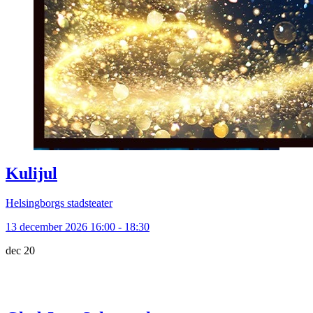
Kulijul
Helsingborgs stadsteater
13 december 2026 16:00 - 18:30
dec
20