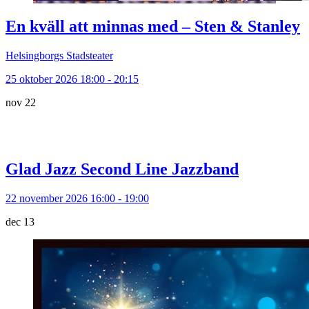
En kväll att minnas med – Sten & Stanley
Helsingborgs Stadsteater
25 oktober 2026 18:00 - 20:15
nov
22
Glad Jazz Second Line Jazzband
22 november 2026 16:00 - 19:00
dec
13