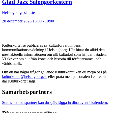
Glad Jazz Salongorkestern
Helsingborgs stadsteater
20 december 2026 16:00 - 19:00
Kulturkortet.se publiceras av kulturförvaltningens
kommunikationsavdelning i Helsingborg. Här hittar du alltid den
mest aktuella informationen om allt kulturkul som händer i staden.
Vi skriver om allt från konst och historia till författarsamtal och
världsmusik.
Om du har några frågor gällande Kulturkortet kan du mejla oss på
kulturkortet@helsingborg.se
eller prata med personalen i entréerna
där Kulturkortet säljs.
Samarbetspartners
Som samarbetspartner kan du själv lägga in dina event i kalendern.