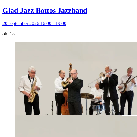
Glad Jazz Bottos Jazzband
20 september 2026 16:00 - 19:00
okt
18