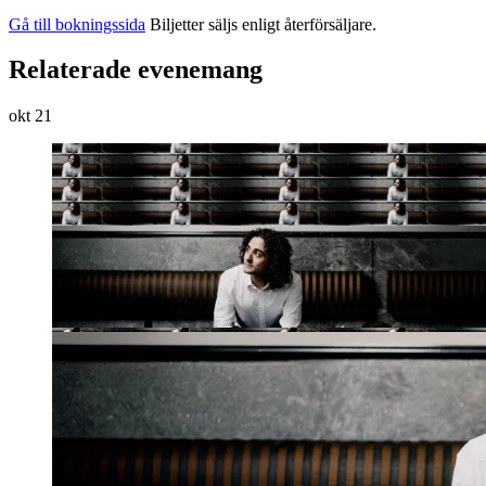
Gå till bokningssida
Biljetter säljs enligt återförsäljare.
Relaterade evenemang
okt
21