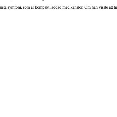
in sista symfoni, som är kompakt laddad med känslor. Om han visste att 