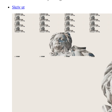
Skriv ut