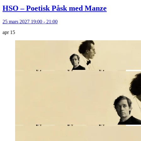
HSO – Poetisk Påsk med Manze
25 mars 2027 19:00 - 21:00
apr
15