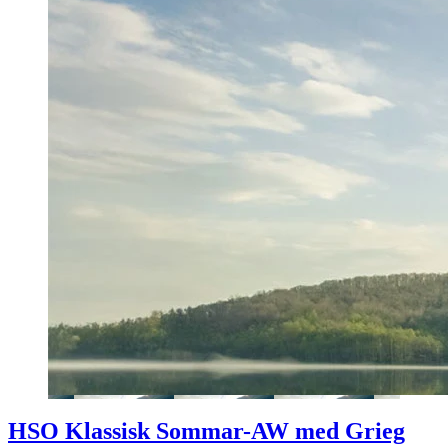
HSO Klassisk Sommar-AW med Grieg