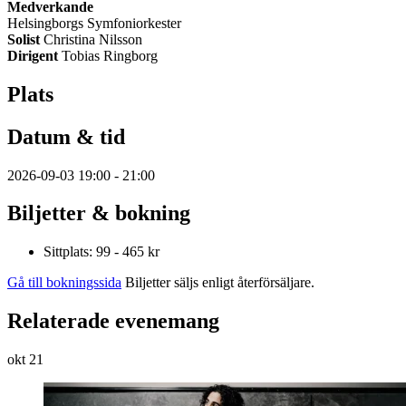
Medverkande
Helsingborgs Symfoniorkester
Solist
Christina Nilsson
Dirigent
Tobias Ringborg
Plats
Datum & tid
2026-09-03 19:00 - 21:00
Biljetter & bokning
Sittplats: 99 - 465 kr
Gå till bokningssida
Biljetter säljs enligt återförsäljare.
Relaterade evenemang
okt
21