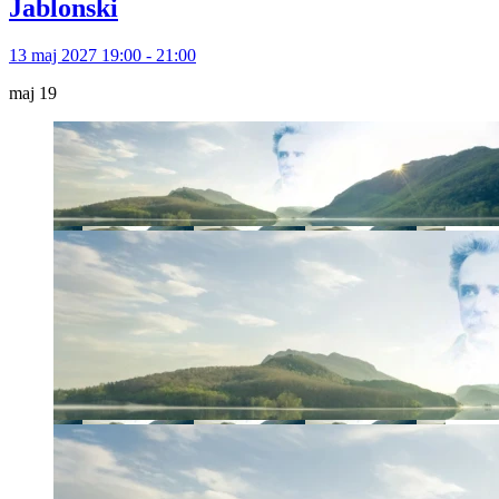
Jablonski
13 maj 2027 19:00 - 21:00
maj
19