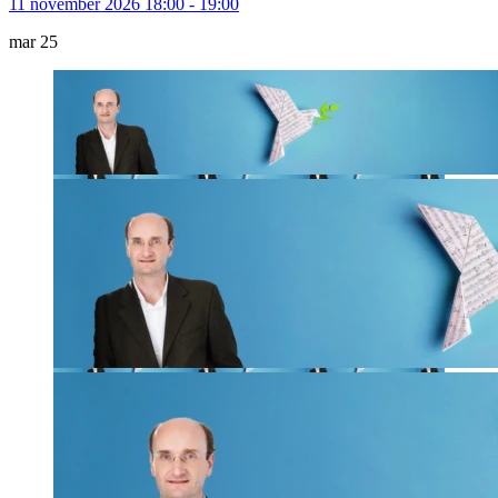
11 november 2026 18:00 - 19:00
mar
25