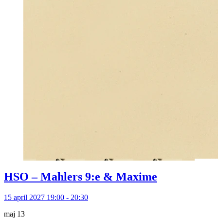
HSO – Mahlers 9:e & Maxime
15 april 2027 19:00 - 20:30
maj
13