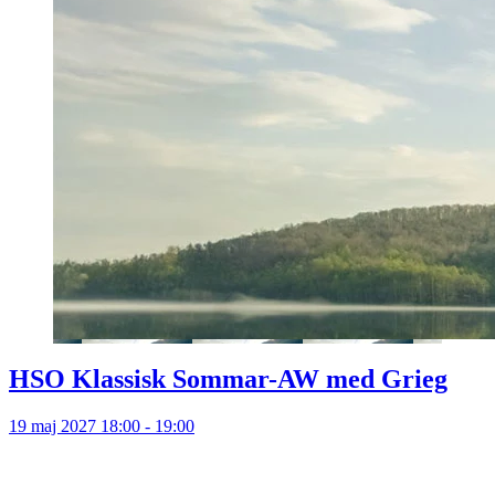
HSO Klassisk Sommar-AW med Grieg
19 maj 2027 18:00 - 19:00