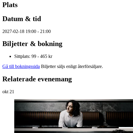
Plats
Datum & tid
2027-02-18 19:00 - 21:00
Biljetter & bokning
Sittplats: 99 - 465 kr
Gå till bokningssida
Biljetter säljs enligt återförsäljare.
Relaterade evenemang
okt
21