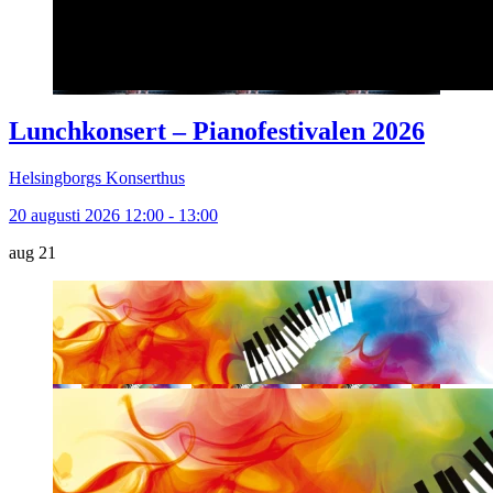
Lunchkonsert – Pianofestivalen 2026
Helsingborgs Konserthus
20 augusti 2026 12:00 - 13:00
aug
21