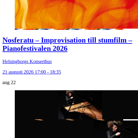
Nosferatu – Improvisation till stumfilm –
Pianofestivalen 2026
Helsingborgs Konserthus
21 augusti 2026 17:00 - 18:35
aug
22