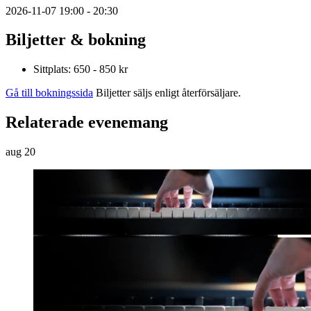
2026-11-07 19:00 - 20:30
Biljetter & bokning
Sittplats: 650 - 850 kr
Gå till bokningssida
Biljetter säljs enligt återförsäljare.
Relaterade evenemang
aug
20