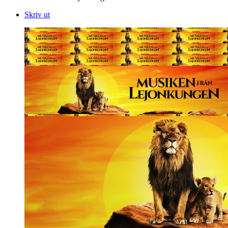
Skriv ut