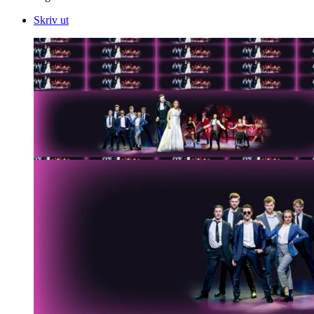
Skriv ut