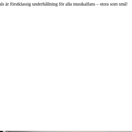
s är förstklassig underhållning för alla musikalfans – stora som små!