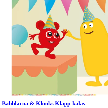
Babblarna & Klonks Klapp-kalas