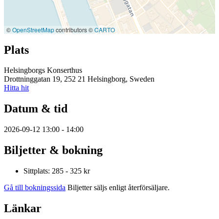
©
OpenStreetMap
contributors ©
CARTO
Plats
Helsingborgs Konserthus
Drottninggatan 19, 252 21 Helsingborg, Sweden
Hitta hit
Datum & tid
2026-09-12 13:00 - 14:00
Biljetter & bokning
Sittplats: 285 - 325 kr
Gå till bokningssida
Biljetter säljs enligt återförsäljare.
Länkar