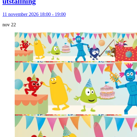
utställning
11 november 2026 18:00 - 19:00
nov
22