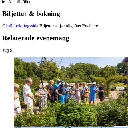
Alla tillfällen
Biljetter & bokning
Gå till bokningssida
Biljetter säljs enligt återförsäljare.
Relaterade evenemang
aug
9