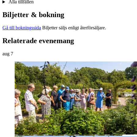
Alla tillfällen
Biljetter & bokning
Gå till bokningssida
Biljetter säljs enligt återförsäljare.
Relaterade evenemang
aug
7