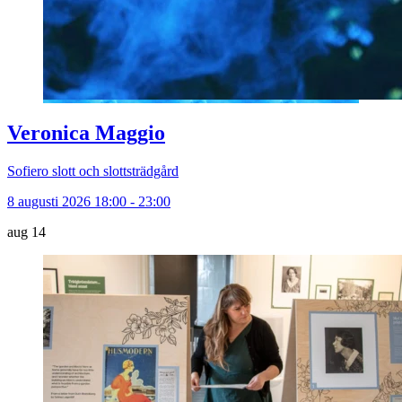
Veronica Maggio
Sofiero slott och slottsträdgård
8 augusti 2026 18:00 - 23:00
aug
14