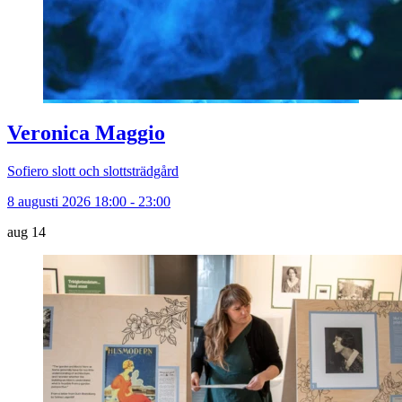
Veronica Maggio
Sofiero slott och slottsträdgård
8 augusti 2026 18:00 - 23:00
aug
14