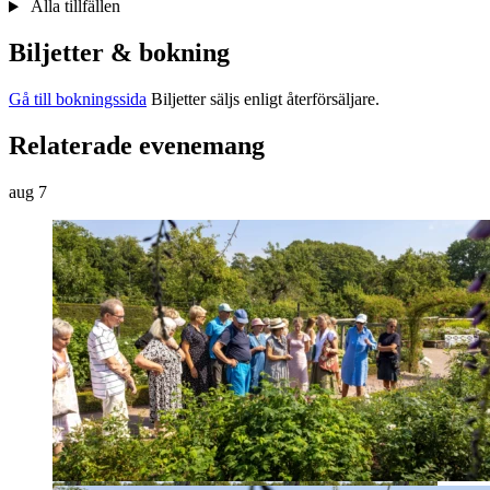
Alla tillfällen
Biljetter & bokning
Gå till bokningssida
Biljetter säljs enligt återförsäljare.
Relaterade evenemang
aug
7