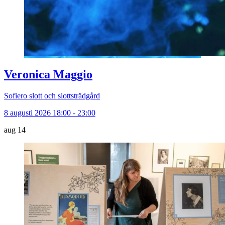
Veronica Maggio
Sofiero slott och slottsträdgård
8 augusti 2026 18:00 - 23:00
aug
14