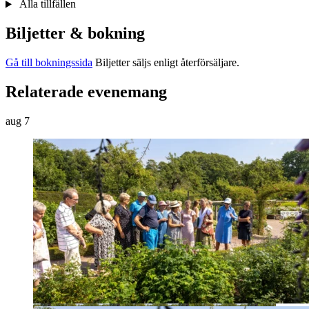
Alla tillfällen
Biljetter & bokning
Gå till bokningssida
Biljetter säljs enligt återförsäljare.
Relaterade evenemang
aug
7