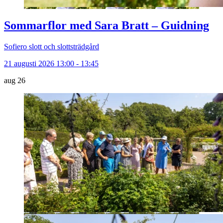
Sommarflor med Sara Bratt – Guidning
Sofiero slott och slottsträdgård
21 augusti 2026 13:00 - 13:45
aug
26