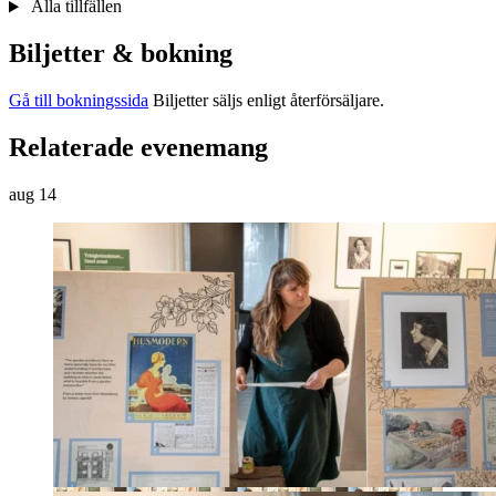
Alla tillfällen
Biljetter & bokning
Gå till bokningssida
Biljetter säljs enligt återförsäljare.
Relaterade evenemang
aug
14