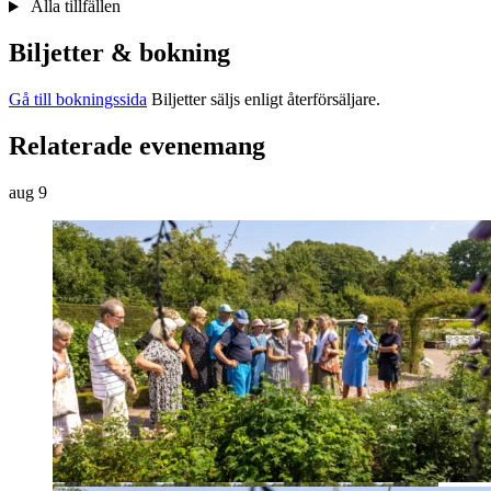
Alla tillfällen
Biljetter & bokning
Gå till bokningssida
Biljetter säljs enligt återförsäljare.
Relaterade evenemang
aug
9