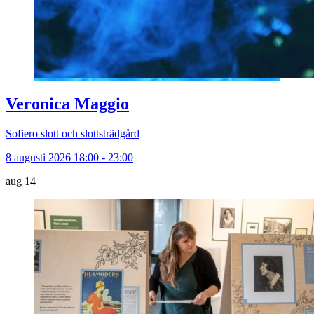
Veronica Maggio
Sofiero slott och slottsträdgård
8 augusti 2026 18:00 - 23:00
aug
14