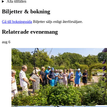
Alla tillfällen
Biljetter & bokning
Gå till bokningssida
Biljetter säljs enligt återförsäljare.
Relaterade evenemang
aug
6