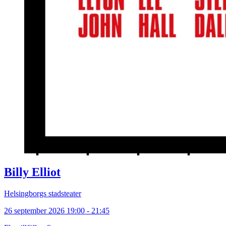
Billy Elliot
Helsingborgs stadsteater
26 september 2026 19:00 - 21:45