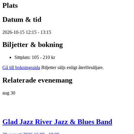
Plats
Datum & tid
2026-10-15 12:15 - 13:15
Biljetter & bokning
Sittplats: 105 - 210 kr
Gå till bokningssida
Biljetter säljs enligt återförsäljare.
Relaterade evenemang
aug
30
Glad Jazz River Jazz & Blues Band