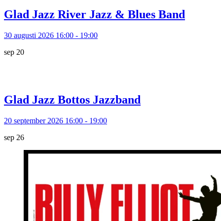
Glad Jazz River Jazz & Blues Band
30 augusti 2026 16:00 - 19:00
sep
20
Glad Jazz Bottos Jazzband
20 september 2026 16:00 - 19:00
sep
26