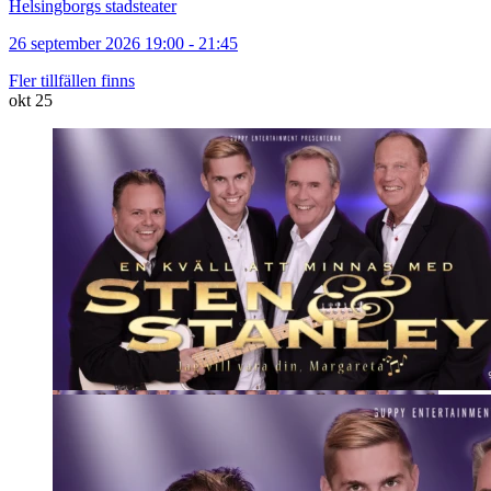
Helsingborgs stadsteater
26 september 2026 19:00 - 21:45
Fler tillfällen finns
okt
25