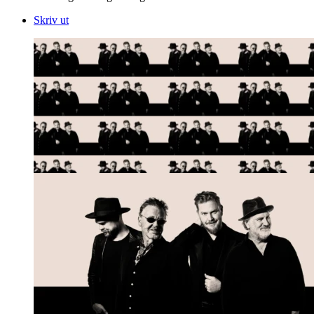
Skriv ut