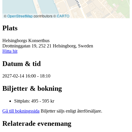
©
OpenStreetMap
contributors ©
CARTO
Plats
Helsingborgs Konserthus
Drottninggatan 19, 252 21 Helsingborg, Sweden
Hitta hit
Datum & tid
2027-02-14 16:00 - 18:10
Biljetter & bokning
Sittplats: 495 - 595 kr
Gå till bokningssida
Biljetter säljs enligt återförsäljare.
Relaterade evenemang