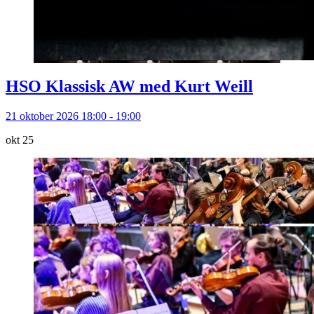
HSO Klassisk AW med Kurt Weill
21 oktober 2026 18:00 - 19:00
okt
25