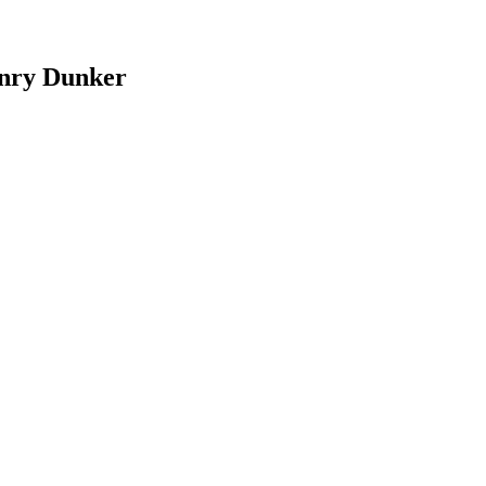
enry Dunker