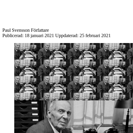
Paul Svensson
Författare
Publicerad:
18 januari 2021
Uppdaterad:
25 februari 2021