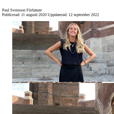
Paul Svensson
Författare
Publicerad:
11 augusti 2020
Uppdaterad:
12 september 2022