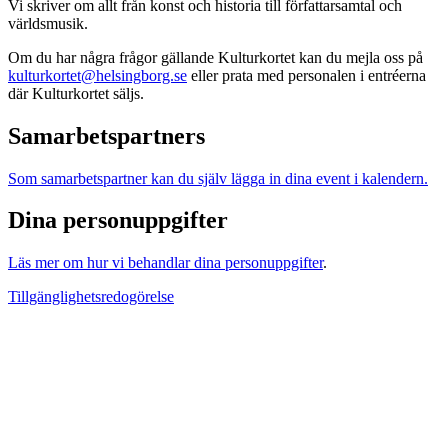
Vi skriver om allt från konst och historia till författarsamtal och
världsmusik.
Om du har några frågor gällande Kulturkortet kan du mejla oss på
kulturkortet@helsingborg.se
eller prata med personalen i entréerna
där Kulturkortet säljs.
Samarbetspartners
Som samarbetspartner kan du själv lägga in dina event i kalendern.
Dina personuppgifter
Läs mer om hur vi behandlar dina personuppgifter
.
Tillgänglighetsredogörelse